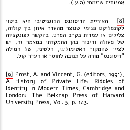
אמנותית שיזמתי (ה.ע.).
[8]
תאוריית הדיסוננס הקוגניטיבי היא ביטוי
לקונפליקט פנימי שנוצר מהעדר איזון בין קולות,
צלילים או עמדות בקרב הפרט. בהקשר לפונקציות
של פעולה ודיבור בהן התמקדתי במאמר זה, יש
לציין שהמקור האטימולוגי, הלטיני, של המילה
"דיסוננס" מורה על תגובה לחוסר או העדר קול.
[9]
Prost, A. and Vincent, G. (editors, 1991),
A History of Private Life: Riddles of
Identity in Modern Times, Cambridge and
London: The Belknap Press of Harvard
University Press, Vol. 5, p. 143.