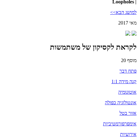
| Loopholes
למושג הבא>>
מאי 2017
לקראת לקסיקון של משתמשות
מוסף 20
פתח דבר
קנה מידה 1:1
אוטונומיה
אונטולוגיה כפולה
אזור בטל
אימפרפורמטיביות
אירועיות