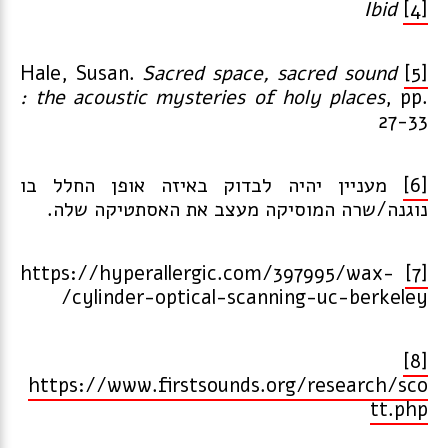
Ibid
[4]
Sacred space, sacred sound
Hale, Susan.
[5]
: the acoustic mysteries of holy places
, pp.
27-33
[6]
מעניין יהיה לבדוק באיזה אופן החלל בו
נוגנה/שרה המוסיקה מעצב את האסתטיקה שלה.
https://hyperallergic.com/397995/wax-
[7]
cylinder-optical-scanning-uc-berkeley/
[8]
https://www.firstsounds.org/research/sco
tt.php