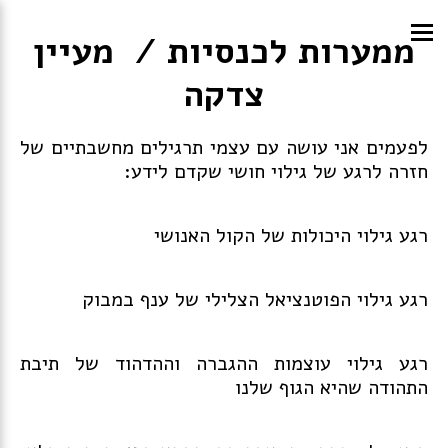
ממערות לכנסיות / מעיין
צדקה
לפעמים אני עושה עם עצמי תרגילים מחשבתיים של
חזרה לרגע של גילוי חושי שקדם לידע:
רגע גילוי היכולות של הקול האנושי
רגע גילוי הפוטנציאל הצלילי של ענף במבוק
רגע גילוי עוצמות ההגברה וההדהוד של תיבת
התהודה שהיא הגוף שלנו