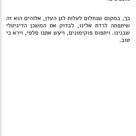
כך, במקום שנחלום לעלות לגן העדן, אלוהים הוא זה
שיתפתה לרדת אלינו, לבדוק את המשכן הדיגיטלי
שבנינו. ויתפוס פוקימונים, ויעש אתנו סלפי, וירא כי
טוב.