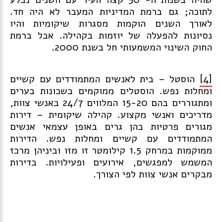
לתוכה; גם ברמת המדיניות המעבר לא היה חד.
לאורך השנים הוקמות מסגרות שיקומיות והיו
נסיונות להפעלה של יוזמות בקהילה. אבל ברמת
החוק השינוי המשמעותי חל בשנת 2000.
[4]
הוסטל – בית לאנשים המתמודדים עם קשיים
ומחלות נפש. הוסטלים ממוקמים בשכונות בערים
ומתגוררים בהם 15-20 המלווים 24/7 באנשי צוות,
מדריכים ואנשי מקצוע. קהילה שיקומית – דירות
מגורים פרטיות בהן גרים באופן עצמאי אנשים
המתמודדים עם קשיים ומחלות נפש. הדירות
ממוקמות במרחק 1.5 קילומטר זו מזו וביניהן מרכז
המשמש למפגשים, אירועים ופעילויות. בדירות
מבקרים אנשי צוות לפי הצורך.