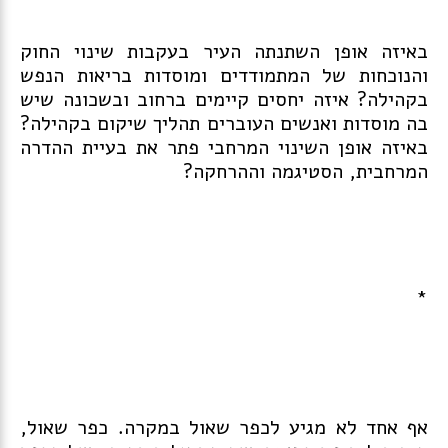
באיזה אופן השתנתה העיר בעקבות שינוי החוק
והנוכחות של המתמודדים ומוסדות בריאות הנפש
בקהילה? איזה יחסים קיימים ברחוב ובשכונה שיש
בה מוסדות ואנשים העוברים תהליך שיקום בקהילה?
באיזה אופן השינוי המרחבי פתר את בעיית ההדרה
המרחבית, הסטיגמה וההרחקה?
*
אף אחד לא מגיע לכפר שאול במקרה. כפר שאול,