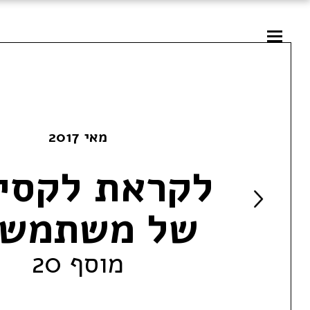
מאי 2017
לקראת לקסיק
של משתמשו
מוסף 20