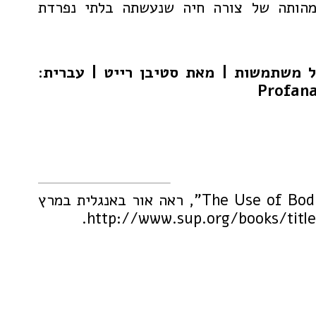
הותה של צורה חיה שנעשתה בלתי נפרדת
 משתמשות | מאת סטיבן רייט | עברית:
הספר, "The Use of Bodies", ראה אור באנגלית במרץ