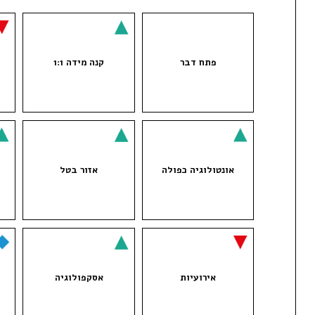
פתח דבר
קנה מידה 1:1
אונטולוגיה כפולה
אזור בטל
אירועיות
אסקפולוגיה