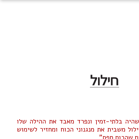
שהיה בלתי-זמין ונפרד מאבד את ההילה שלו
לול משבית את מנגנוני הכוח ומחזיר לשימוש
ם שהכוח תפס"