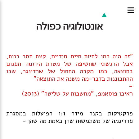
"זה היה כמו לחיות חיים סודיים, קצת חסר כנות,
אבל הרגשתי שחשיפה של מטרת היוזמה תפגום
בתוצאה, כמו מקרה החתול של שרדינגר, שבו
ההתבוננות בדבר-מה משנה את התוצאה"
–
ראיבו פוסאמפ, "מחשבות על שליטה" (2013)
פרקטיקות בקנה מידה 1:1 הפועלות במסגרת
פרדיגמה של משתמשוּת שהן באמת מה שהן –