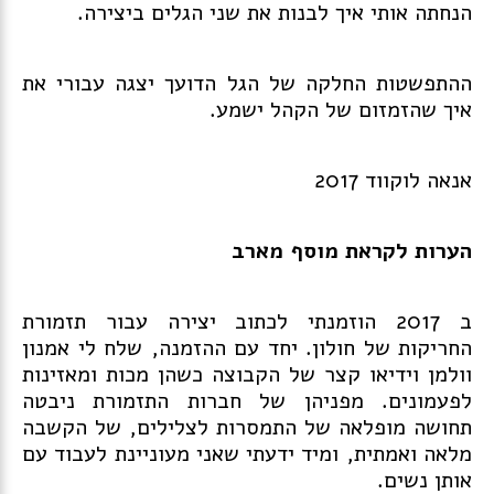
הנחתה אותי איך לבנות את שני הגלים ביצירה.
ההתפשטות החלקה של הגל הדועך יצגה עבורי את
איך שהזמזום של הקהל ישמע.
אנאה לוקווד 2017
הערות לקראת מוסף מארב
ב 2017 הוזמנתי לכתוב יצירה עבור תזמורת
החריקות של חולון. יחד עם ההזמנה, שלח לי אמנון
וולמן וידיאו קצר של הקבוצה כשהן מכות ומאזינות
לפעמונים. מפניהן של חברות התזמורת ניבטה
תחושה מופלאה של התמסרות לצלילים, של הקשבה
מלאה ואמתית, ומיד ידעתי שאני מעוניינת לעבוד עם
אותן נשים.