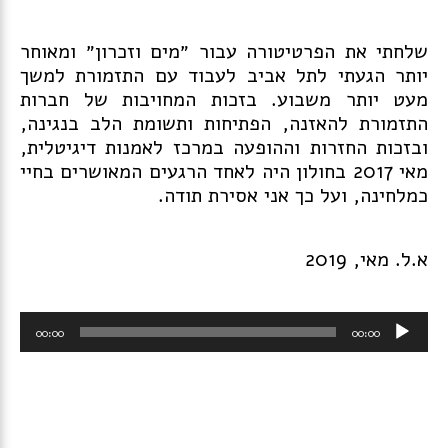
שלחתי את הפרטיטורה עבור ״מים וזכרון״ ומאוחר
יותר הגעתי לתל אביב לעבוד עם התזמורת למשך
מעט יותר משבוע. בזכות המחויבות של חברות
התזמורת להאזנה, הפתיחות ותשומת הלב בנגינה,
ובזכות החזרות וההופעה במרכז לאמנות דיגיטלית,
מאי 2017 בחולון היה לאחד הרגעים המאושרים בחיי
כמלחינה, ועל כך אני אסירת תודה.
א.ל. מאי, 2019
נגן
00:00
00:00
אודיו