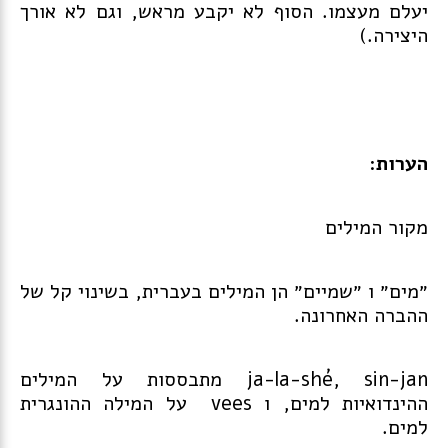
יעלם מעצמו. הסוף לא יקבע מראש, וגם לא אורך
היצירה.)
הערות
:
מקור המילים
״מים״ ו ״שמיים״ הן המילים בעברית, בשינוי קל של
ההברה האחרונה.
ja-la-shé, sin-jan מתבססות על המילים
ההינדואיות למים, ו vees על המילה ההונגרית
למים.