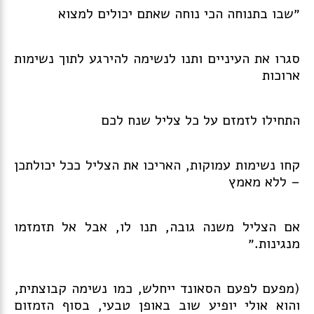
״שבו בתנוחה הכי נוחה שאתם יכולים למצוא
סגרו את העיניים ותנו לנשימה להירגע לתוך נשימות
ארוכות
התחילו לזמזם על כל צליל שנח לכם
קחו נשימות עמוקות, האריכו את הצליל ככל יכולתכן
– ללא מאמץ
אם הצליל משנה גובה, תנו לו, אבל אל תזמזמו
מנגינות.״
(מפעם לפעם הסאונד ייחלש, כמו נשימה קבוצתית,
והוא אולי יופיע שוב באופן טבעי, בסוף הזמזום