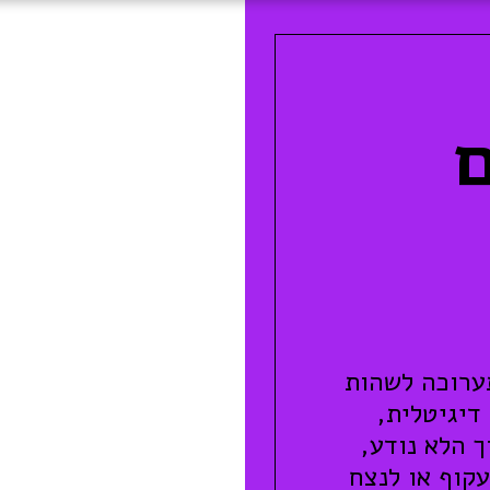
ערוכה לשהות
דיגיטלית,
 הלא נודע,
עקוף או לנצח