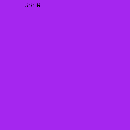
אותה.