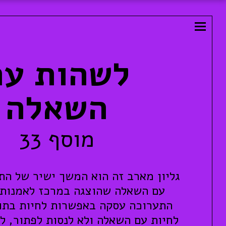
לשהות עם
השאלה
מוסף 33
גליון מארב זה הוא המשך ישיר של הת
עם השאלה שהוצגה במרכז לאמנות 
התערוכה עסקה באפשרות לחיות בתוך
לחיות עם השאלה ולא לנסות לפתור, ל