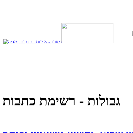
גבולות - רשימת כתבות