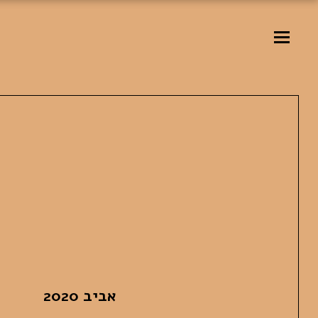
אביב 2020