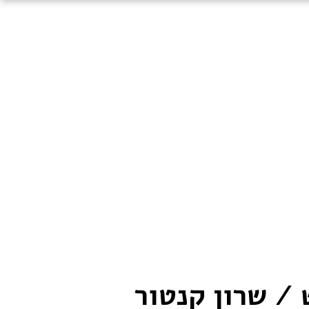
 / שרון קנטור