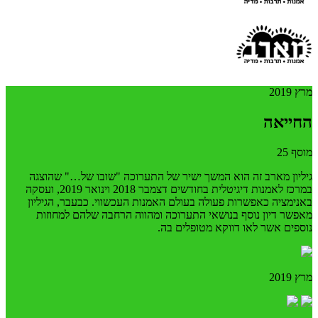
מרץ 2019
החייאה
מוסף 25
גיליון מארב זה הוא המשך ישיר של התערוכה "שובו של…" שהוצגה
במרכז לאמנות דיגיטלית בחודשים דצמבר 2018 וינואר 2019, ועסקה
באנימציה כאפשרות פעולה בעולם האמנות העכשווי. כבעבר, הגיליון
מאפשר דיון נוסף בנושאי התערוכה ומהווה הרחבה שלהם למחוזות
נוספים אשר לאו דווקא מטופלים בה.
מרץ 2019