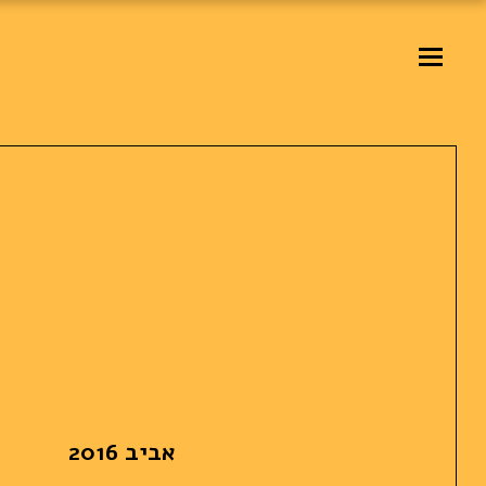
אביב 2016