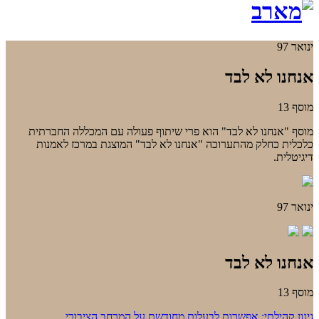
ינואר 97
אנחנו לא לבד
מוסף 13
מוסף "אנחנו לא לבד" הוא פרי שיתוף פעולה עם המכללה החברתית
כלכלית כחלק מהתערוכה "אנחנו לא לבד" המוצגת במרכז לאמנות
דיגיטלית.
ינואר 97
אנחנו לא לבד
מוסף 13
גינון קהילתי: אפשרות לבעלות מחודשת על המרחב הציבורי