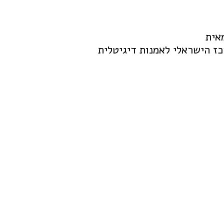
אית
כז הישראלי לאמנות דיגיטלית