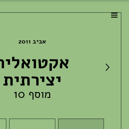
אביב 2011
אקטואליה
יצירתית
מוסף 10