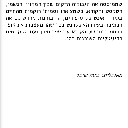
שממוססת את הגבולות הדקים שבין המקוון, הגשמי,
הטקסט והקורא. כשמצ׳אדו וסמית׳ רוקמות מהחיים
בעידן האינטרנט סיפורים, הן בוחנות מחדש גם את
הכתיבה בעידן האינטרנט בכך שהן מעצבות את אופן
ההתמודדות של הקורא עם יצירותיהן ועם הטקסטים
הדיגיטליים השוכנים בהן.
מאנגלית: נועה שובל