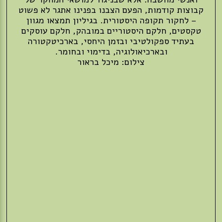
קבוצות קודמות, הפעם הצבנו בפנינו אתגר לא פשוט
– לחקור תקופה היסטורית. בגיליון תמצאו מגוון
טקסטים, חלקם היסטוריים במובהק, חלקם עוסקים
בעתיד ספקולטיבי ובזמן היחסי, בארכיטקטורה
ובארכיאולוגיה, בדימוי ובחומר.
צילום: מיכל בראור