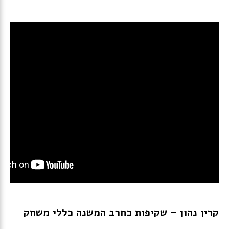
קרין
נהון
– שקיפות כחרב המשנה כללי משחק