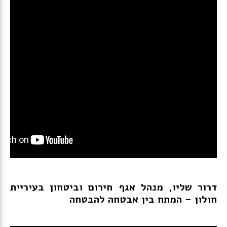
דרור שליו, מנהל אגף חירום וביטחון בעיריית
חולון
– המתח בין אבטחה להבטחה