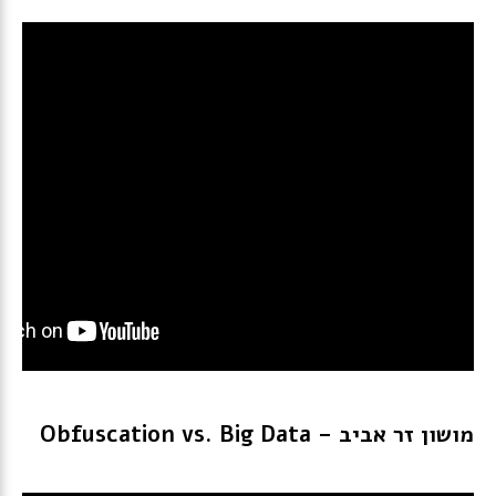
מושון
זר
אביב
– Obfuscation vs. Big Data