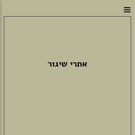
אתרי שיגור